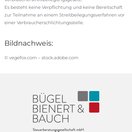
Es besteht keine Verpflichtung und keine Bereitschaft
zur Teilnahme an einem Streitbeilegungsverfahren vor
einer Verbraucherschlichtungsstelle.
Bildnachweis:
© vegefox.com – stock.adobe.com