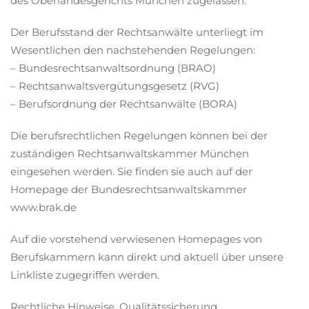
des Oberlandesgerichts München zugelassen.
Der Berufsstand der Rechtsanwälte unterliegt im
Wesentlichen den nachstehenden Regelungen:
– Bundesrechtsanwaltsordnung (BRAO)
– Rechtsanwaltsvergütungsgesetz (RVG)
– Berufsordnung der Rechtsanwälte (BORA)
Die berufsrechtlichen Regelungen können bei der
zuständigen Rechtsanwaltskammer München
eingesehen werden. Sie finden sie auch auf der
Homepage der Bundesrechtsanwaltskammer
www.brak.de
Auf die vorstehend verwiesenen Homepages von
Berufskammern kann direkt und aktuell über unsere
Linkliste zugegriffen werden.
Rechtliche Hinweise, Qualitätssicherung,