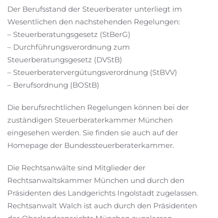
Der Berufsstand der Steuerberater unterliegt im
Wesentlichen den nachstehenden Regelungen:
– Steuerberatungsgesetz (StBerG)
– Durchführungsverordnung zum
Steuerberatungsgesetz (DVStB)
– Steuerberatervergütungsverordnung (StBVV)
– Berufsordnung (BOStB)
Die berufsrechtlichen Regelungen können bei der
zuständigen Steuerberaterkammer München
eingesehen werden. Sie finden sie auch auf der
Homepage der Bundessteuerberaterkammer.
Die Rechtsanwälte sind Mitglieder der
Rechtsanwaltskammer München und durch den
Präsidenten des Landgerichts Ingolstadt zugelassen.
Rechtsanwalt Walch ist auch durch den Präsidenten