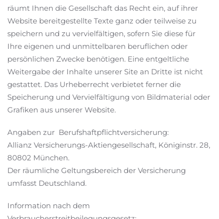
räumt Ihnen die Gesellschaft das Recht ein, auf ihrer
Website bereitgestellte Texte ganz oder teilweise zu
speichern und zu vervielfältigen, sofern Sie diese für
Ihre eigenen und unmittelbaren beruflichen oder
persönlichen Zwecke benötigen. Eine entgeltliche
Weitergabe der Inhalte unserer Site an Dritte ist nicht
gestattet. Das Urheberrecht verbietet ferner die
Speicherung und Vervielfältigung von Bildmaterial oder
Grafiken aus unserer Website.
Angaben zur Berufshaftpflichtversicherung:
Allianz Versicherungs-Aktiengesellschaft, Königinstr. 28,
80802 München.
Der räumliche Geltungsbereich der Versicherung
umfasst Deutschland.
Information nach dem
Verbraucherstreitbeilegungsgesetz: