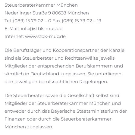
Steuerberaterkammer München
Nederlinger Straße 9 80638 München
Tel. (089) 15 79 02 – 0 Fax (089) 15 79 02 – 19
E-Mail: info@stbk-muc.de
Internet: www.stbk-muc.de
Die Berufsträger und Kooperationspartner der Kanzlei
sind als Steuerberater und Rechtsanwälte jeweils
Mitglieder der entsprechenden Berufskammern und
sämtlich in Deutschland zugelassen. Sie unterliegen
den jeweiligen berufsrechtlichen Regelungen.
Die Steuerberater sowie die Gesellschaft selbst sind
Mitglieder der Steuerberaterkammer München und
entweder durch das Bayerische Staatsministerium der
Finanzen oder durch die Steuerberaterkammer
München zugelassen.