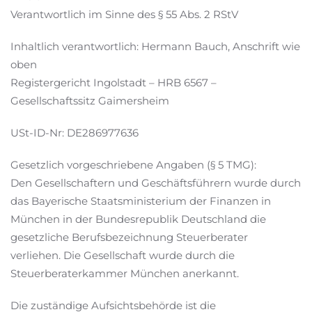
Verantwortlich im Sinne des § 55 Abs. 2 RStV
Inhaltlich verantwortlich: Hermann Bauch, Anschrift wie
oben
Registergericht Ingolstadt – HRB 6567 –
Gesellschaftssitz Gaimersheim
USt-ID-Nr: DE286977636
Gesetzlich vorgeschriebene Angaben (§ 5 TMG):
Den Gesellschaftern und Geschäftsführern wurde durch
das Bayerische Staatsministerium der Finanzen in
München in der Bundesrepublik Deutschland die
gesetzliche Berufsbezeichnung Steuerberater
verliehen. Die Gesellschaft wurde durch die
Steuerberaterkammer München anerkannt.
Die zuständige Aufsichtsbehörde ist die