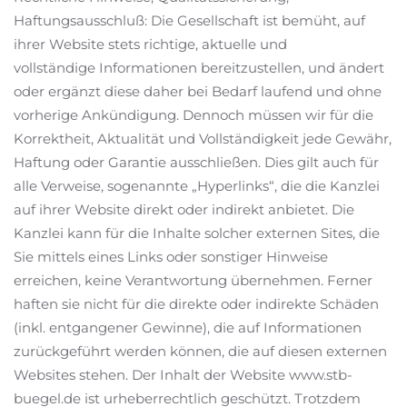
Haftungsausschluß: Die Gesellschaft ist bemüht, auf
ihrer Website stets richtige, aktuelle und
vollständige Informationen bereitzustellen, und ändert
oder ergänzt diese daher bei Bedarf laufend und ohne
vorherige Ankündigung. Dennoch müssen wir für die
Korrektheit, Aktualität und Vollständigkeit jede Gewähr,
Haftung oder Garantie ausschließen. Dies gilt auch für
alle Verweise, sogenannte „Hyperlinks“, die die Kanzlei
auf ihrer Website direkt oder indirekt anbietet. Die
Kanzlei kann für die Inhalte solcher externen Sites, die
Sie mittels eines Links oder sonstiger Hinweise
erreichen, keine Verantwortung übernehmen. Ferner
haften sie nicht für die direkte oder indirekte Schäden
(inkl. entgangener Gewinne), die auf Informationen
zurückgeführt werden können, die auf diesen externen
Websites stehen. Der Inhalt der Website www.stb-
buegel.de ist urheberrechtlich geschützt. Trotzdem